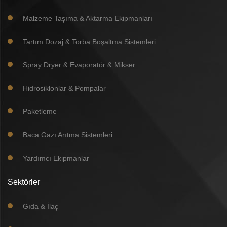
Malzeme Taşıma & Aktarma Ekipmanları
Tartım Dozaj & Torba Boşaltma Sistemleri
Spray Dryer & Evaporatör & Mikser
Hidrosiklonlar & Pompalar
Paketleme
Baca Gazı Arıtma Sistemleri
Yardımcı Ekipmanlar
Sektörler
Gıda & İlaç