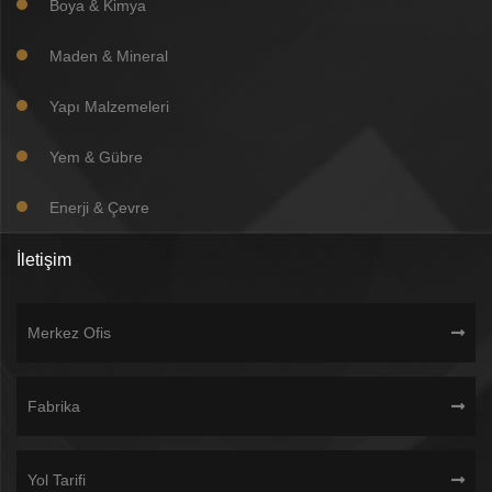
Boya & Kimya
Maden & Mineral
Yapı Malzemeleri
Yem & Gübre
Enerji & Çevre
İletişim
Merkez Ofis
Fabrika
Yol Tarifi