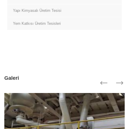
Yapı Kimyasalı Üretim Tesisi
Yem Katkısı Üretim Tesisleri
Galeri