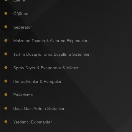
Eleme
Öğütme
Seperatör
Malzeme Taşıma & Aktarma Ekipmanları
Tartım Dozaj & Torba Boşaltma Sistemleri
Spray Dryer & Evaporatör & Mikser
Hidrosiklonlar & Pompalar
Paketleme
Baca Gazı Arıtma Sistemleri
Yardımcı Ekipmanlar