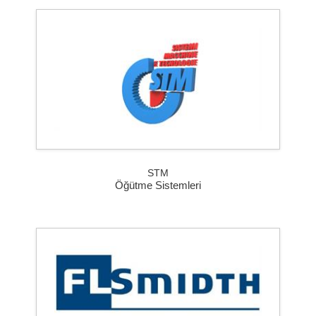
STM
Öğütme Sistemleri