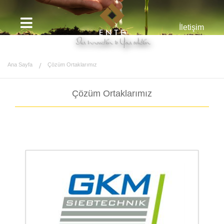
İletişim
Ana Sayfa
Çözüm Ortaklarımız
Çözüm Ortaklarımız