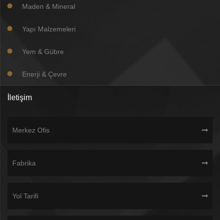
Maden & Mineral
Yapı Malzemeleri
Yem & Gübre
Enerji & Çevre
İletişim
Merkez Ofis
Fabrika
Yol Tarifi