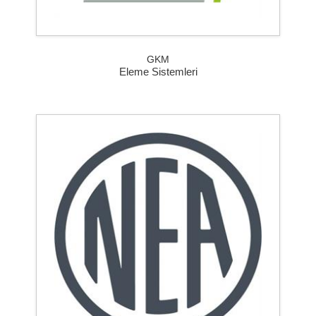
GKM
Eleme Sistemleri