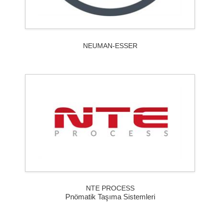
NEUMAN-ESSER
NTE PROCESS
Pnömatik Taşıma Sistemleri