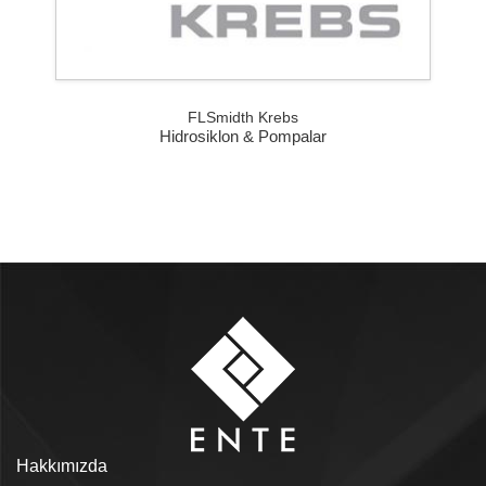
FLSmidth Krebs
Hidrosiklon & Pompalar
Hakkımızda