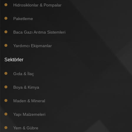
Hidrosiklonlar & Pompalar
Paketleme
Baca Gazı Arıtma Sistemleri
Yardımcı Ekipmanlar
Sektörler
Gıda & İlaç
Boya & Kimya
Maden & Mineral
Yapı Malzemeleri
Yem & Gübre