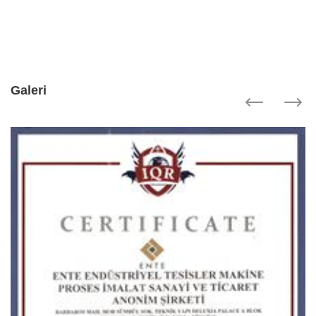
Galeri