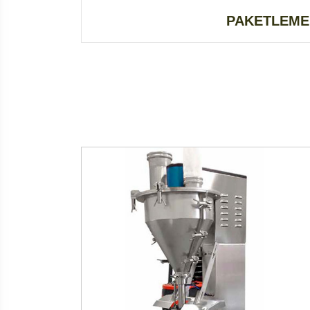
PAKETLEME