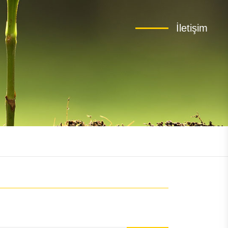
İletişim