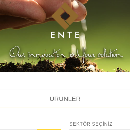
ÜRÜNLER
SEKTÖR SEÇİNİZ