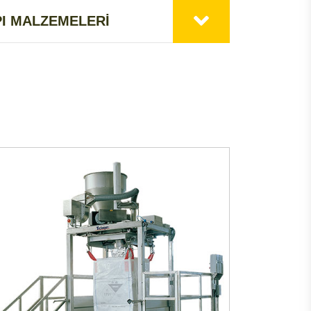
PI MALZEMELERİ